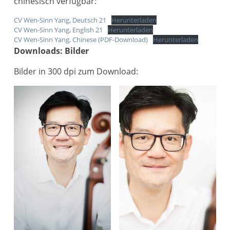
chinesisch verfügbar:
CV Wen-Sinn Yang, Deutsch 21
Herunterladen
CV Wen-Sinn Yang, English 21
Herunterladen
CV Wen-Sinn Yang, Chinese (PDF-Download)
Herunterladen
Downloads: Bilder
Bilder in 300 dpi zum Download: