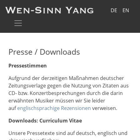
DE
|
EN
Presse / Downloads
Pressestimmen
Aufgrund der derzeitigen Maßnahmen deutscher
Zeitungsverlage gegen die Nutzung von Zitaten aus
CD- bzw. Konzertbesprechungen durch die darin
erwähnten Musiker müssen wir Sie leider
auf
englischsprachige Rezensionen
verweisen.
Downloads: Curriculum Vitae
Unsere Pressetexte sind auf deutsch, englisch und