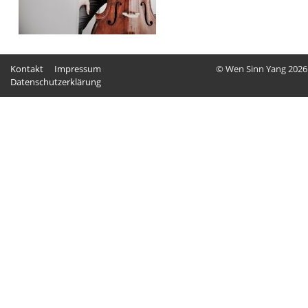
Kontakt
Impressum
© Wen Sinn Yang 2026
Datenschutzerklärung