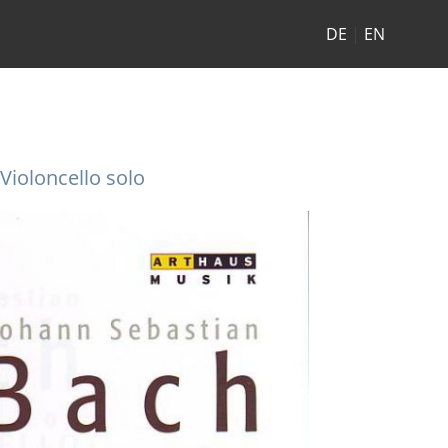
DE
|
EN
Violoncello solo