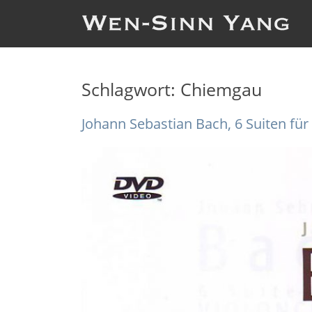
Schlagwort:
Chiemgau
Johann Sebastian Bach, 6 Suiten für 