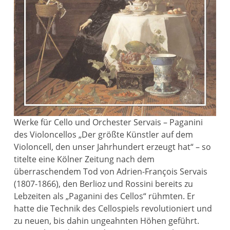
Werke für Cello und Orchester Servais – Paganini
des Violoncellos „Der größte Künstler auf dem
Violoncell, den unser Jahrhundert erzeugt hat“ – so
titelte eine Kölner Zeitung nach dem
überraschendem Tod von Adrien-François Servais
(1807-1866), den Berlioz und Rossini bereits zu
Lebzeiten als „Paganini des Cellos“ rühmten. Er
hatte die Technik des Cellospiels revolutioniert und
zu neuen, bis dahin ungeahnten Höhen geführt.