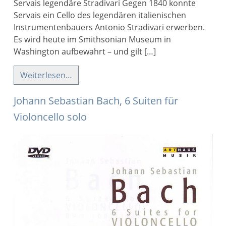
Servais legendäre Stradivari Gegen 1840 konnte
Servais ein Cello des legendären italienischen
Instrumentenbauers Antonio Stradivari erwerben.
Es wird heute im Smithsonian Museum in
Washington aufbewahrt – und gilt […]
Weiterlesen…
Johann Sebastian Bach, 6 Suiten für
Violoncello solo