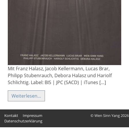
Mit Franz Halasz, Jacob Kellermann, Lucas Brar,
Philipp Stubenrauch, Debora Halasz und Hariolf
Schlichtig. Label: BIS | JPC (SACD) | iTunes […]
Weiterlesen…
Kontakt
Impressum
© Wen Sinn Yang 2026
Datenschutzerklärung