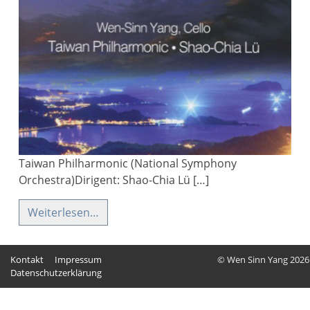
Taiwan Philharmonic (National Symphony
Orchestra)Dirigent: Shao-Chia Lü […]
Weiterlesen…
Kontakt
Impressum
© Wen Sinn Yang 2026
Datenschutzerklärung