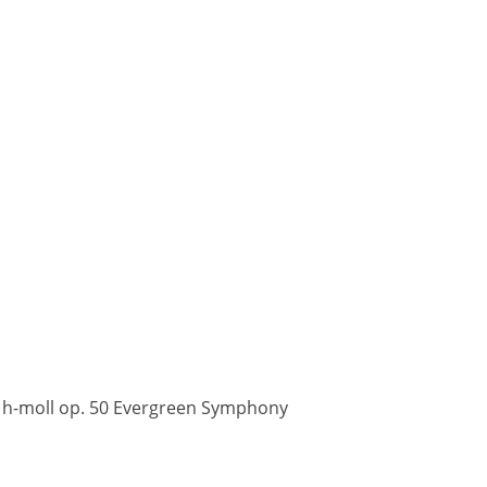
 2 h-moll op. 50 Evergreen Symphony