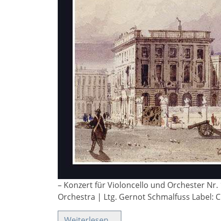
– Konzert für Violoncello und Orchester Nr.
Orchestra | Ltg. Gernot Schmalfuss Label: C
Weiterlesen…