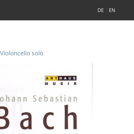
DE
|
EN
Violoncello solo