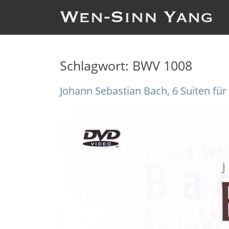
Schlagwort:
BWV 1008
Johann Sebastian Bach, 6 Suiten für 