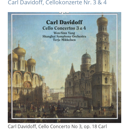
Carl Davidoff, Cellokonzerte Nr. 3 & 4
Carl Davidoff, Cello Concerto No 3, op. 18 Carl